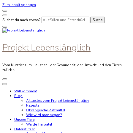
Zum Inhalt springen
Suchst du nach etwas?
Projekt Lebenslänglich
Vom Nutztier zum Haustier – der Gesundheit, der Umwelt und den Tieren
zuliebe.
Willkommen!
Blog
Aktuelles vom Projekt Lebenslänglich
Rezepte
Ökologische Putzmittel
Wie wird man vegan?
Unsere Tiere
Werde Tierpate!
Unterstützen