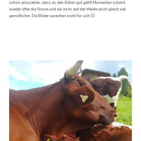
schön anzusehen, dass es den Kühen gut geht! Momentan scheint
wieder öfter die Sonne und da ist es auf der Weide doch gleich viel
gemütlicher. Die Bilder sprechen wohl für sich 🙂