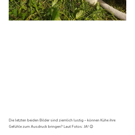
Die letzten beiden Bilder sind ziemlich lustig – können Kühe ihre
Gefühle zum Ausdruck bringen? Laut Fotos: JA! 😉