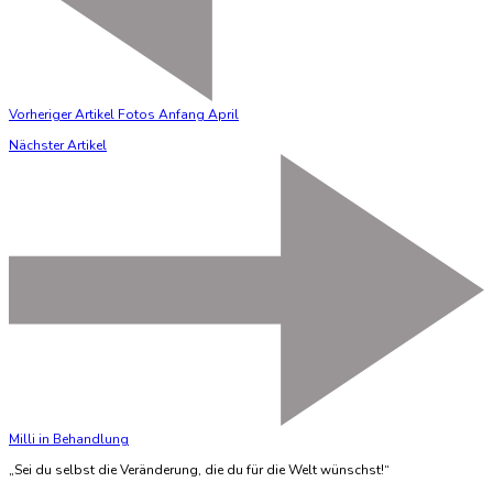
Vorheriger Artikel
Fotos Anfang April
Nächster Artikel
Milli in Behandlung
„Sei du selbst die Veränderung, die du für die Welt wünschst!“