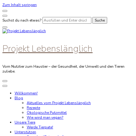
Zum Inhalt springen
Suchst du nach etwas?
Projekt Lebenslänglich
Vom Nutztier zum Haustier – der Gesundheit, der Umwelt und den Tieren
zuliebe.
Willkommen!
Blog
Aktuelles vom Projekt Lebenslänglich
Rezepte
Ökologische Putzmittel
Wie wird man vegan?
Unsere Tiere
Werde Tierpate!
Unterstützen