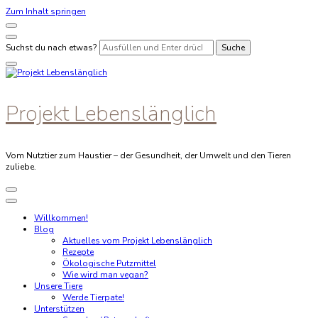
Zum Inhalt springen
Suchst du nach etwas?
Projekt Lebenslänglich
Vom Nutztier zum Haustier – der Gesundheit, der Umwelt und den Tieren
zuliebe.
Willkommen!
Blog
Aktuelles vom Projekt Lebenslänglich
Rezepte
Ökologische Putzmittel
Wie wird man vegan?
Unsere Tiere
Werde Tierpate!
Unterstützen