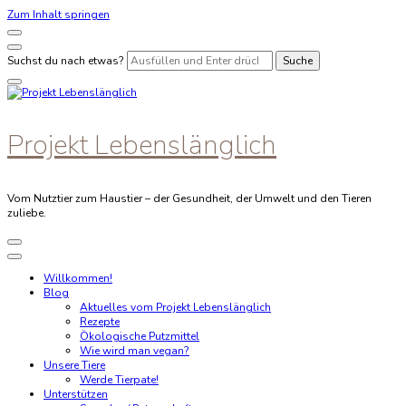
Zum Inhalt springen
Suchst du nach etwas?
Projekt Lebenslänglich
Vom Nutztier zum Haustier – der Gesundheit, der Umwelt und den Tieren
zuliebe.
Willkommen!
Blog
Aktuelles vom Projekt Lebenslänglich
Rezepte
Ökologische Putzmittel
Wie wird man vegan?
Unsere Tiere
Werde Tierpate!
Unterstützen