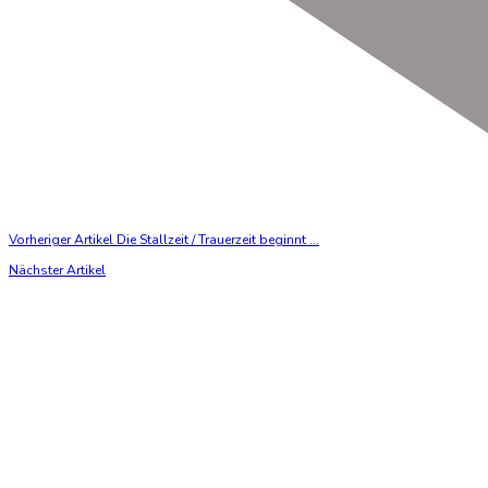
Vorheriger Artikel
Die Stallzeit / Trauerzeit beginnt ...
Nächster Artikel