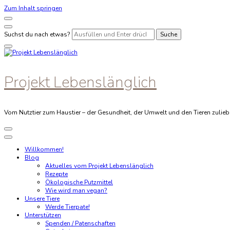
Zum Inhalt springen
Suchst du nach etwas?
Projekt Lebenslänglich
Vom Nutztier zum Haustier – der Gesundheit, der Umwelt und den Tieren zulieb
Willkommen!
Blog
Aktuelles vom Projekt Lebenslänglich
Rezepte
Ökologische Putzmittel
Wie wird man vegan?
Unsere Tiere
Werde Tierpate!
Unterstützen
Spenden / Patenschaften