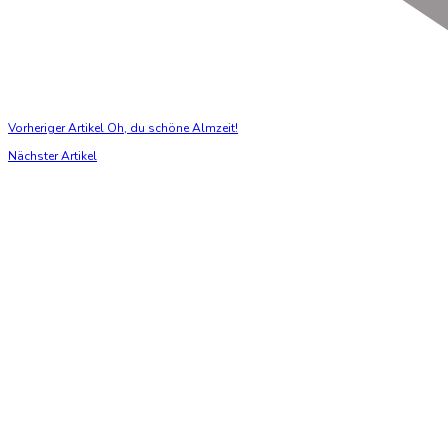
Vorheriger Artikel
Oh, du schöne Almzeit!
Nächster Artikel