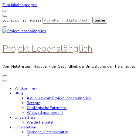
Zum Inhalt springen
Suchst du nach etwas?
Projekt Lebenslänglich
Vom Nutztier zum Haustier – der Gesundheit, der Umwelt und den Tieren zulieb
Willkommen!
Blog
Aktuelles vom Projekt Lebenslänglich
Rezepte
Ökologische Putzmittel
Wie wird man vegan?
Unsere Tiere
Werde Tierpate!
Unterstützen
Spenden / Patenschaften