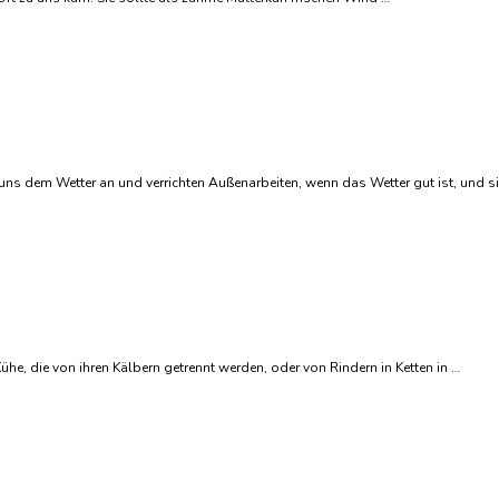
uns dem Wetter an und verrichten Außenarbeiten, wenn das Wetter gut ist, und 
ühe, die von ihren Kälbern getrennt werden, oder von Rindern in Ketten in …