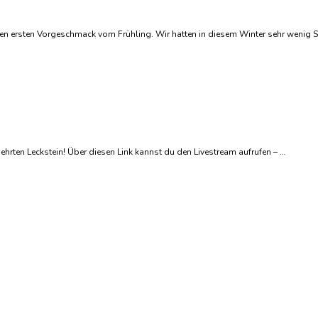
en ersten Vorgeschmack vom Frühling. Wir hatten in diesem Winter sehr wenig S
hrten Leckstein! Über diesen Link kannst du den Livestream aufrufen – …