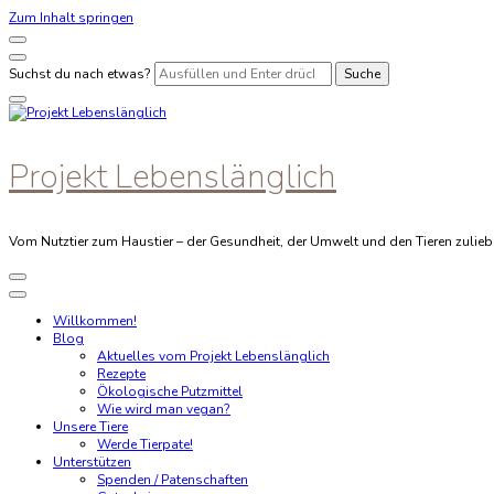
Zum Inhalt springen
Suchst du nach etwas?
Projekt Lebenslänglich
Vom Nutztier zum Haustier – der Gesundheit, der Umwelt und den Tieren zulieb
Willkommen!
Blog
Aktuelles vom Projekt Lebenslänglich
Rezepte
Ökologische Putzmittel
Wie wird man vegan?
Unsere Tiere
Werde Tierpate!
Unterstützen
Spenden / Patenschaften