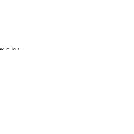
sind im Haus …