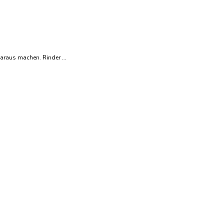
daraus machen. Rinder …