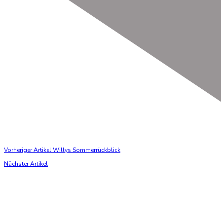
Vorheriger Artikel
Willys Sommerrückblick
Nächster Artikel