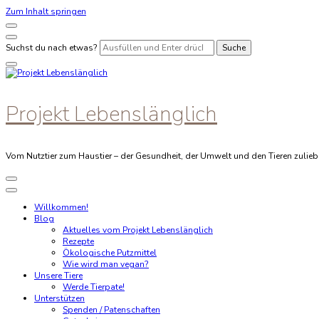
Zum Inhalt springen
Suchst du nach etwas?
Projekt Lebenslänglich
Vom Nutztier zum Haustier – der Gesundheit, der Umwelt und den Tieren zulieb
Willkommen!
Blog
Aktuelles vom Projekt Lebenslänglich
Rezepte
Ökologische Putzmittel
Wie wird man vegan?
Unsere Tiere
Werde Tierpate!
Unterstützen
Spenden / Patenschaften