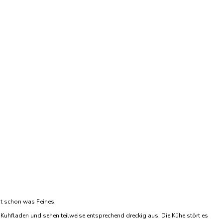
st schon was Feines!
 Kuhfladen und sehen teilweise entsprechend dreckig aus. Die Kühe stört es