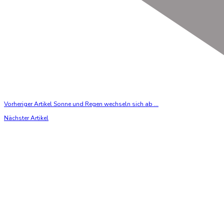
Vorheriger Artikel
Sonne und Regen wechseln sich ab ...
Nächster Artikel