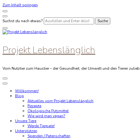
Zum Inhalt springen
Suchst du nach etwas?
Projekt Lebenslänglich
Vom Nutztier zum Haustier – der Gesundheit, der Umwelt und den Tieren zulieb
Willkommen!
Blog
Aktuelles vom Projekt Lebenslänglich
Rezepte
Ökologische Putzmittel
Wie wird man vegan?
Unsere Tiere
Werde Tierpate!
Unterstützen
Spenden / Patenschaften