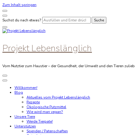
Zum Inhalt springen
Suchst du nach etwas?
Projekt Lebenslänglich
Vom Nutztier zum Haustier – der Gesundheit, der Umwelt und den Tieren zulieb
Willkommen!
Blog
Aktuelles vom Projekt Lebenslänglich
Rezepte
Ökologische Putzmittel
Wie wird man vegan?
Unsere Tiere
Werde Tierpate!
Unterstützen
Spenden / Patenschaften