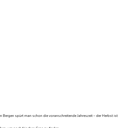
n Bergen spürt man schon die voranschreitende Jahreszeit – der Herbst ist