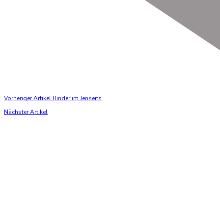
Vorheriger Artikel
Rinder im Jenseits
Nächster Artikel