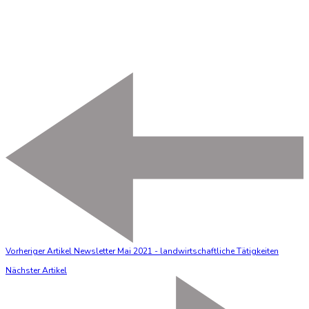
Vorheriger Artikel
Newsletter Mai 2021 - landwirtschaftliche Tätigkeiten
Nächster Artikel