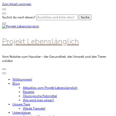
Zum Inhalt springen
Suchst du nach etwas?
Projekt Lebenslänglich
Vom Nutztier zum Haustier – der Gesundheit, der Umwelt und den Tieren
zuliebe.
Willkommen!
Blog
Aktuelles vom Projekt Lebenslänglich
Rezepte
Ökologische Putzmittel
Wie wird man vegan?
Unsere Tiere
Werde Tierpate!
Unterstützen